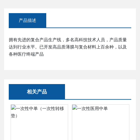
产品描述
拥有先进的复合产品生产线，多名高科技技术人员，产品质量
达到行业水平。已开发高品质薄膜与复合材料上百余种，以及
各种医疗终端产品
相关产品