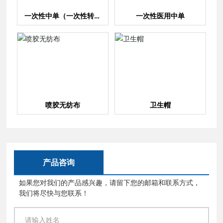
一次性中单（一次性转移
一次性医用中单
垫）
喷胶无纺布
卫生帽
产品咨询
如果您对我们的产品感兴趣，请留下您的邮箱和联系方式，
我们将尽快与您联系！