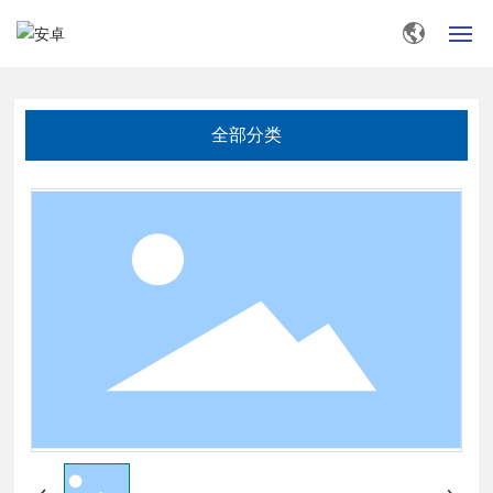
首页
全部分类
关于安卓
产品中心
新闻中心
在线留言
联系我们